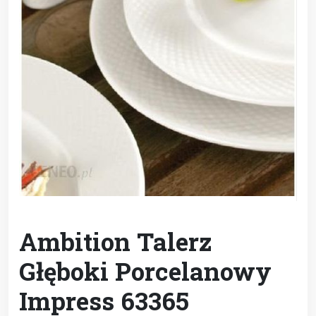
Ambition Talerz
Głęboki Porcelanowy
Impress 63365