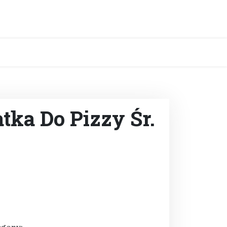
atka Do Pizzy Śr.