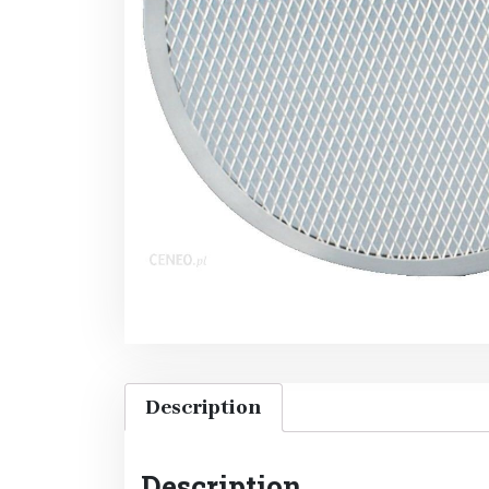
Description
Description