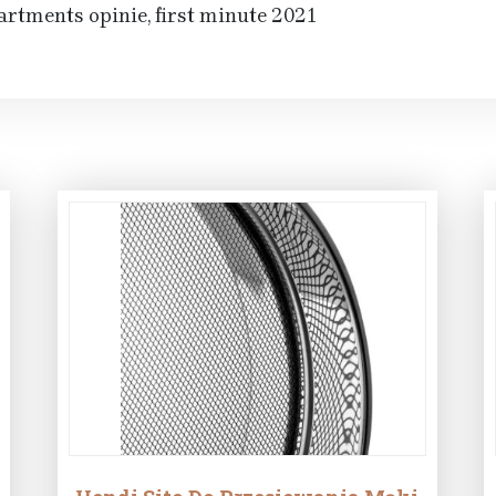
rtments opinie, first minute 2021