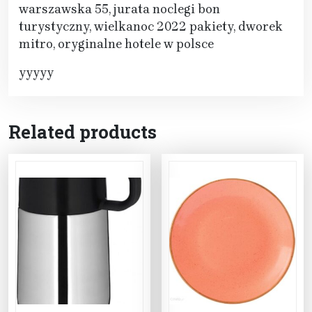
warszawska 55, jurata noclegi bon
turystyczny, wielkanoc 2022 pakiety, dworek
mitro, oryginalne hotele w polsce
yyyyy
Related products