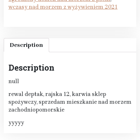
wczasy nad morzem z wyżywieniem 2021
Description
Description
null
rewal deptak, rajska 12, karwia sklep
spożywczy, sprzedam mieszkanie nad morzem
zachodniopomorskie
yyyyy