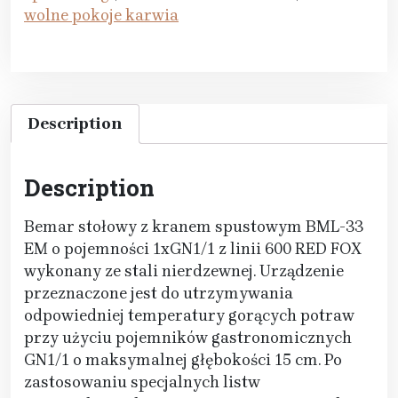
wolne pokoje karwia
Description
Description
Bemar stołowy z kranem spustowym BML-33
EM o pojemności 1xGN1/1 z linii 600 RED FOX
wykonany ze stali nierdzewnej. Urządzenie
przeznaczone jest do utrzymywania
odpowiedniej temperatury gorących potraw
przy użyciu pojemników gastronomicznych
GN1/1 o maksymalnej głębokości 15 cm. Po
zastosowaniu specjalnych listw