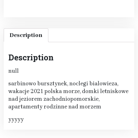
Description
Description
null
sarbinowo bursztynek, noclegi bialowieza,
wakacje 2021 polska morze, domki letniskowe
nad jeziorem zachodniopomorskie,
apartamenty rodzinne nad morzem
yyyyy