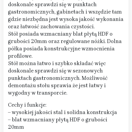
doskonale sprawdzi się w punktach
gastronomicznych, gabinetach i wszędzie tam
gdzie niezbędna jest wysoka jakość wykonania
oraz łatwość zachowania czystości.
Stół posiada wzmacniany blat płytą HDF o
grubości 20mm oraz regulowane nóżki. Dolna
półka posiada konstrukcyjne wzmocnienia
profilowe.
Stół można łatwo i szybko składać więc
doskonale sprawdzi się w sezonowych
punktach gastronomicznych. Możliwość
demontażu stołu sprawia że jest łatwy i
wygodny w transporcie.
Cechy i funkcje:
– wysokiej jakości stal i solidna konstrukcja
– blat wzmacniany płytą HDF o grubości
20mm