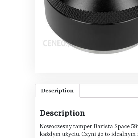
Description
Description
Nowoczesny tamper Barista Space 58m
każdym użyciu. Czyni go to idealnym