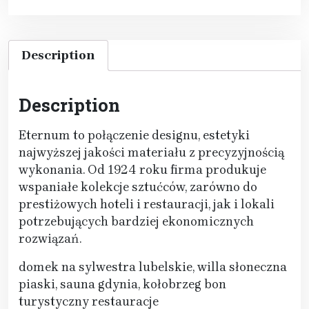
Description
Description
Eternum to połączenie designu, estetyki
najwyższej jakości materiału z precyzyjnością
wykonania. Od 1924 roku firma produkuje
wspaniałe kolekcje sztućców, zarówno do
prestiżowych hoteli i restauracji, jak i lokali
potrzebujących bardziej ekonomicznych
rozwiązań.
domek na sylwestra lubelskie, willa słoneczna
piaski, sauna gdynia, kołobrzeg bon
turystyczny restauracje