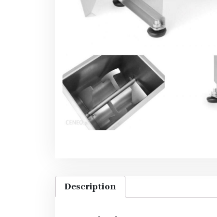
Description