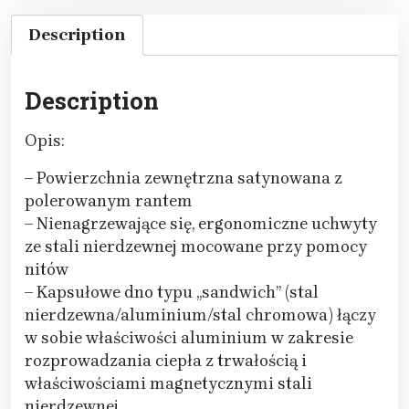
Description
Description
Opis:
– Powierzchnia zewnętrzna satynowana z
polerowanym rantem
– Nienagrzewające się, ergonomiczne uchwyty
ze stali nierdzewnej mocowane przy pomocy
nitów
– Kapsułowe dno typu „sandwich” (stal
nierdzewna/aluminium/stal chromowa) łączy
w sobie właściwości aluminium w zakresie
rozprowadzania ciepła z trwałością i
właściwościami magnetycznymi stali
nierdzewnej