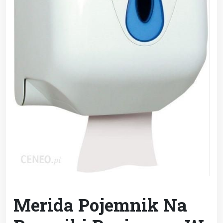
Merida Pojemnik Na