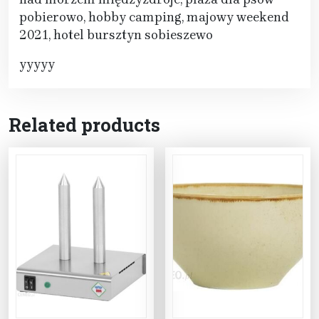
pobierowo, hobby camping, majowy weekend
2021, hotel bursztyn sobieszewo
yyyyy
Related products